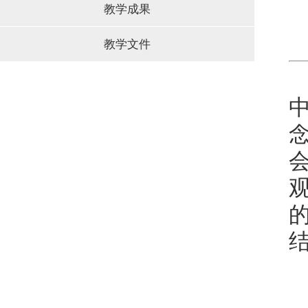
教学成果
教学文件