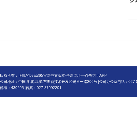
版权所有：正规的beat365官网中文版本-全新网址—点击访问APP
公司地址：中国.湖北.武汉.东湖新技术开发区光谷一路206号 |公司办公室电话：027-87
邮编：430205 |传真：027-87992201