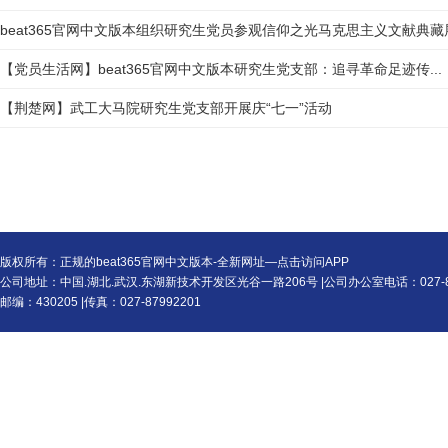
beat365官网中文版本组织研究生党员参观信仰之光马克思主义文献典
【党员生活网】beat365官网中文版本研究生党支部：追寻革命足迹传...
【荆楚网】武工大马院研究生党支部开展庆“七一”活动
版权所有：正规的beat365官网中文版本-全新网址—点击访问APP
公司地址：中国.湖北.武汉.东湖新技术开发区光谷一路206号 |公司办公室电话：027-87
邮编：430205 |传真：027-87992201