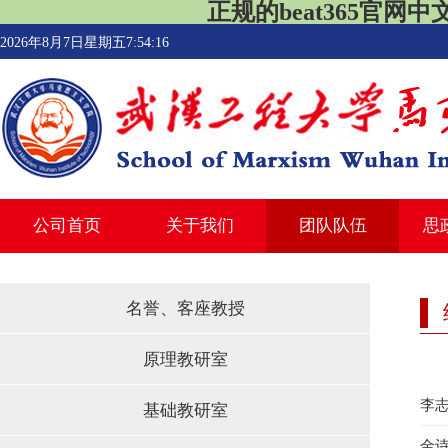
正规的beat365官网
2026年8月7日星期五7:54:17
公司首页
关于我们
团队队伍
思
名誉、客座教授
原理教研室
李
基础教研室
金