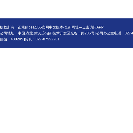
版权所有：正规的beat365官网中文版本-全新网址—点击访问APP
公司地址：中国.湖北.武汉.东湖新技术开发区光谷一路206号 |公司办公室电话：027-87
邮编：430205 |传真：027-87992201