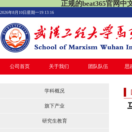
正规的beat365官网
2026年8月10日星期一19:13:16
公司首页
关于我们
团队队伍
思
学科概况
旗下产业
研究生教育