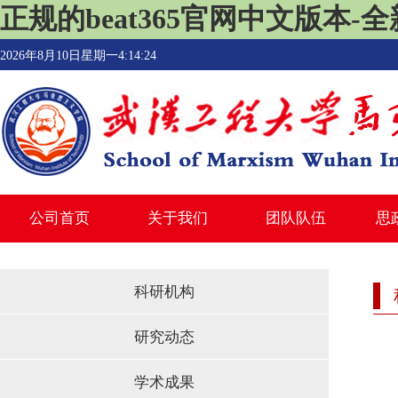
正规的beat365官网中文版本-
2026年8月10日星期一4:14:24
公司首页
关于我们
团队队伍
思
科研机构
研究动态
学术成果