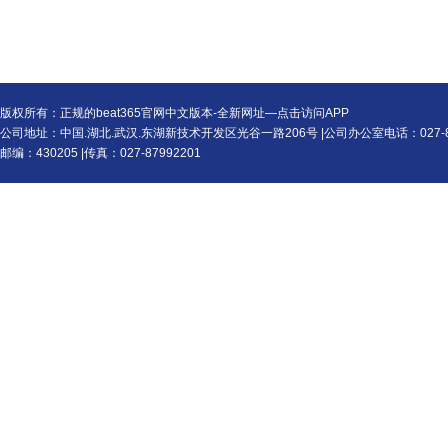
版权所有：正规的beat365官网中文版本-全新网址—点击访问APP
公司地址：中国.湖北.武汉.东湖新技术开发区光谷一路206号 |公司办公室电话：027-87
邮编：430205 |传真：027-87992201