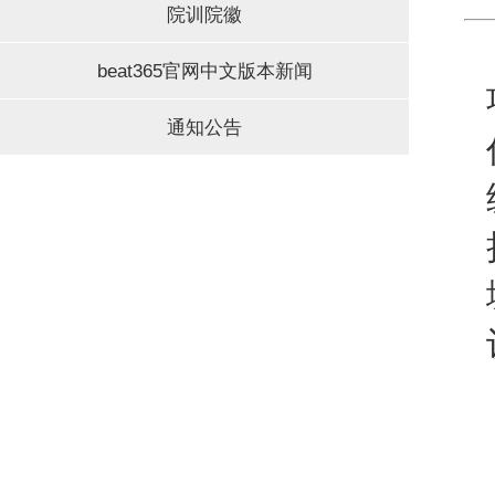
院训院徽
beat365官网中文版本新闻
通知公告