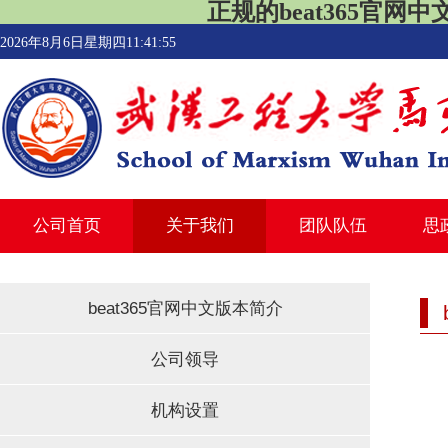
正规的beat365官网
2026年8月6日星期四11:41:56
公司首页
关于我们
团队队伍
思
beat365官网中文版本简介
公司领导
机构设置